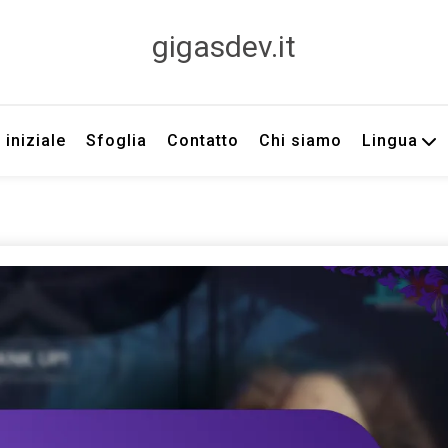
gigasdev.it
 iniziale
Sfoglia
Contatto
Chi siamo
Lingua