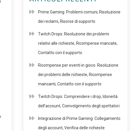
n
Prime Gaming: Problemi comuni, Risoluzione
dei reclami, Risorse di supporto
Twitch Drops: Risoluzione dei problemi
relativi alle richieste, Ricompense mancate,
Contatto con il supporto
Ricompense per eventi in gioco: Risoluzione
dei problemi delle richieste, Ricompense
mancanti, Contatto con il supporto
Twitch Drops: Comprendere i drop, Idoneità
dell’account, Coinvolgimento degli spettatori
o
Integrazione di Prime Gaming: Collegamento
degli account, Verifica delle richieste