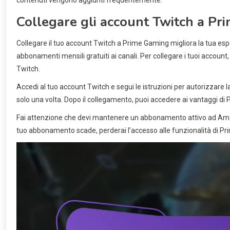
Collegare gli account Twitch a P
Collegare il tuo account Twitch a Prime Gaming migliora la tua espe
abbonamenti mensili gratuiti ai canali. Per collegare i tuoi accoun
Twitch.
Accedi al tuo account Twitch e segui le istruzioni per autorizzare 
solo una volta. Dopo il collegamento, puoi accedere ai vantaggi d
Fai attenzione che devi mantenere un abbonamento attivo ad Amazo
tuo abbonamento scade, perderai l’accesso alle funzionalità di Pr