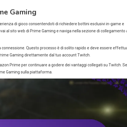
rime Gaming
rienza di gioco consentendoti di richiedere bottini esclusivi in-game e
t, vai al sito web di Prime Gaming e naviga nella sezione di collegamento 
la connessione. Questo processo è di solito rapido e deve essere effettu
i Prime Gaming direttamente dal tuo account Twitch.
n Prime per continuare a godere dei vantaggi collegati su Twitch. Se 
ime Gaming sulla piattaforma.