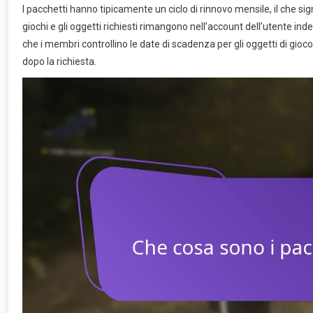
I pacchetti hanno tipicamente un ciclo di rinnovo mensile, il che sig
giochi e gli oggetti richiesti rimangono nell’account dell’utente i
che i membri controllino le date di scadenza per gli oggetti di gioc
dopo la richiesta.