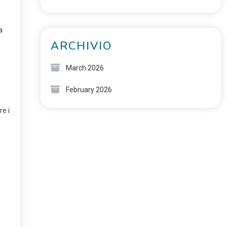
a
ARCHIVIO
March 2026
February 2026
re i