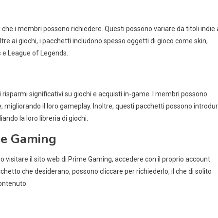
che i membri possono richiedere. Questi possono variare da titoli indie 
tre ai giochi, i pacchetti includono spesso oggetti di gioco come skin,
s e League of Legends.
i risparmi significativi su giochi e acquisti in-game. I membri possono
e, migliorando il loro gameplay. Inoltre, questi pacchetti possono introdur
ndo la loro libreria di giochi.
ime Gaming
 visitare il sito web di Prime Gaming, accedere con il proprio account
chetto che desiderano, possono cliccare per richiederlo, il che di solito
contenuto.