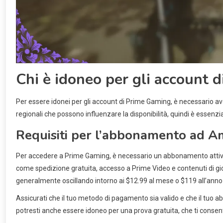
Chi è idoneo per gli account 
Per essere idonei per gli account di Prime Gaming, è necessario a
regionali che possono influenzare la disponibilità, quindi è essenzial
Requisiti per l’abbonamento ad 
Per accedere a Prime Gaming, è necessario un abbonamento att
come spedizione gratuita, accesso a Prime Video e contenuti di gio
generalmente oscillando intorno ai $12.99 al mese o $119 all’anno n
Assicurati che il tuo metodo di pagamento sia valido e che il tuo 
potresti anche essere idoneo per una prova gratuita, che ti conse