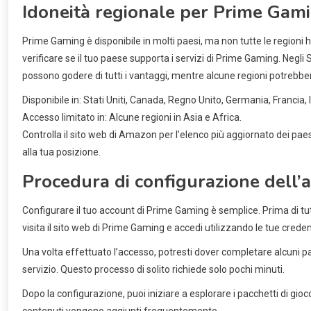
Idoneità regionale per Prime Gam
Prime Gaming è disponibile in molti paesi, ma non tutte le regioni
verificare se il tuo paese supporta i servizi di Prime Gaming. Negli St
possono godere di tutti i vantaggi, mentre alcune regioni potrebbe
Disponibile in: Stati Uniti, Canada, Regno Unito, Germania, Francia, It
Accesso limitato in: Alcune regioni in Asia e Africa.
Controlla il sito web di Amazon per l’elenco più aggiornato dei paes
alla tua posizione.
Procedura di configurazione dell
Configurare il tuo account di Prime Gaming è semplice. Prima di t
visita il sito web di Prime Gaming e accedi utilizzando le tue cred
Una volta effettuato l’accesso, potresti dover completare alcuni pas
servizio. Questo processo di solito richiede solo pochi minuti.
Dopo la configurazione, puoi iniziare a esplorare i pacchetti di gioc
contenuti vengono aggiunti frequentemente.