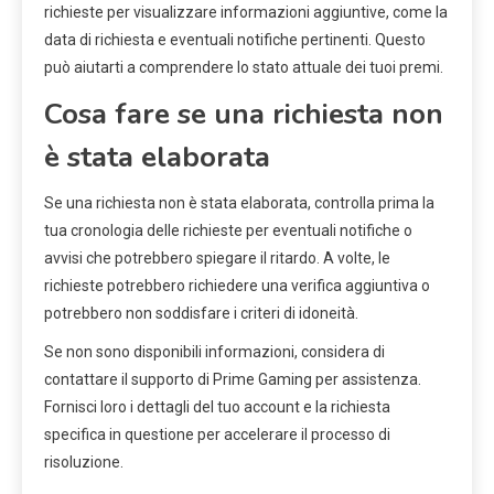
richieste per visualizzare informazioni aggiuntive, come la
data di richiesta e eventuali notifiche pertinenti. Questo
può aiutarti a comprendere lo stato attuale dei tuoi premi.
Cosa fare se una richiesta non
è stata elaborata
Se una richiesta non è stata elaborata, controlla prima la
tua cronologia delle richieste per eventuali notifiche o
avvisi che potrebbero spiegare il ritardo. A volte, le
richieste potrebbero richiedere una verifica aggiuntiva o
potrebbero non soddisfare i criteri di idoneità.
Se non sono disponibili informazioni, considera di
contattare il supporto di Prime Gaming per assistenza.
Fornisci loro i dettagli del tuo account e la richiesta
specifica in questione per accelerare il processo di
risoluzione.