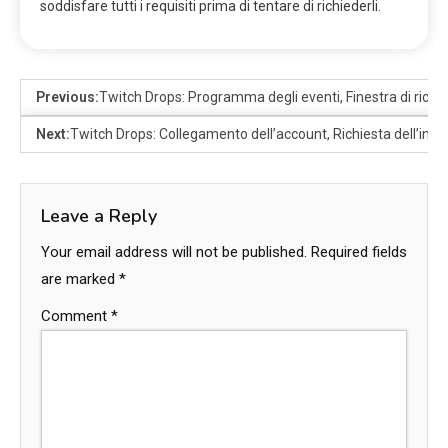
soddisfare tutti i requisiti prima di tentare di richiederli.
Previous:
Twitch Drops: Programma degli eventi, Finestra di richie
Next:
Twitch Drops: Collegamento dell’account, Richiesta dell’inv
Leave a Reply
Your email address will not be published.
Required fields
are marked
*
Comment
*