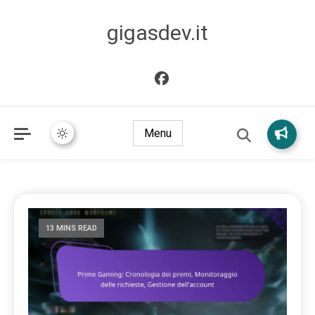
gigasdev.it
Menu
13 MINS READ