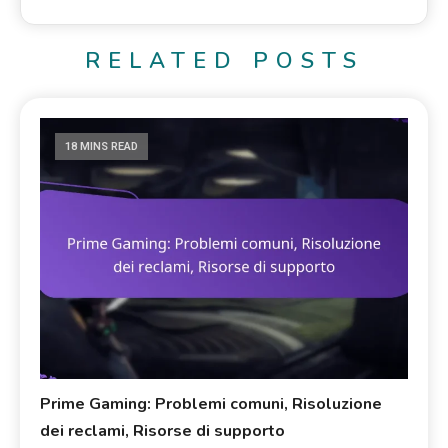
RELATED POSTS
18 MINS READ
Prime Gaming: Problemi comuni, Risoluzione
dei reclami, Risorse di supporto