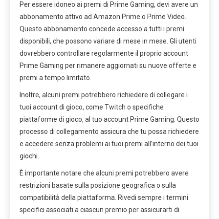
Per essere idoneo ai premi di Prime Gaming, devi avere un
abbonamento attivo ad Amazon Prime o Prime Video.
Questo abbonamento concede accesso a tutti i premi
disponibili, che possono variare di mese in mese. Gli utenti
dovrebbero controllare regolarmente il proprio account
Prime Gaming per rimanere aggiornati su nuove offerte e
premi a tempo limitato.
Inoltre, alcuni premi potrebbero richiedere di collegare i
tuoi account di gioco, come Twitch o specifiche
piattaforme di gioco, al tuo account Prime Gaming. Questo
processo di collegamento assicura che tu possa richiedere
e accedere senza problemi ai tuoi premi all’interno dei tuoi
giochi.
È importante notare che alcuni premi potrebbero avere
restrizioni basate sulla posizione geografica o sulla
compatibilità della piattaforma. Rivedi sempre i termini
specifici associati a ciascun premio per assicurarti di