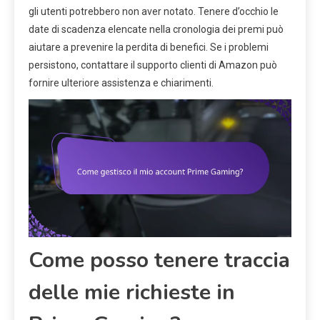
gli utenti potrebbero non aver notato. Tenere d’occhio le
date di scadenza elencate nella cronologia dei premi può
aiutare a prevenire la perdita di benefici. Se i problemi
persistono, contattare il supporto clienti di Amazon può
fornire ulteriore assistenza e chiarimenti.
Come posso tenere traccia
delle mie richieste in