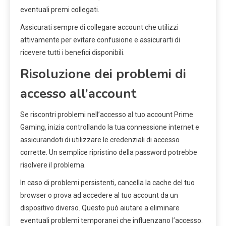
eventuali premi collegati.
Assicurati sempre di collegare account che utilizzi
attivamente per evitare confusione e assicurarti di
ricevere tutti i benefici disponibili.
Risoluzione dei problemi di
accesso all’account
Se riscontri problemi nell’accesso al tuo account Prime
Gaming, inizia controllando la tua connessione internet e
assicurandoti di utilizzare le credenziali di accesso
corrette. Un semplice ripristino della password potrebbe
risolvere il problema.
In caso di problemi persistenti, cancella la cache del tuo
browser o prova ad accedere al tuo account da un
dispositivo diverso. Questo può aiutare a eliminare
eventuali problemi temporanei che influenzano l’accesso.