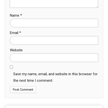
Name
*
Email
*
Website
Save my name, email, and website in this browser for
the next time I comment.