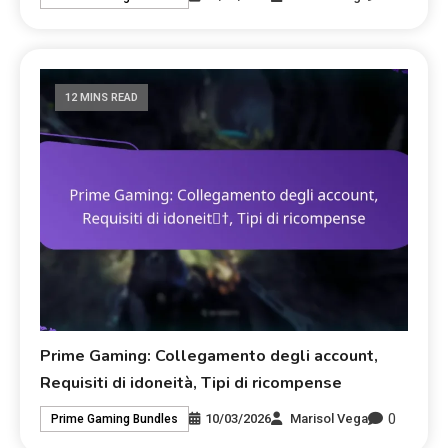
12 MINS READ
Prime Gaming: Collegamento degli account,
Requisiti di idoneità, Tipi di ricompense
0
10/03/2026
Marisol Vega
Prime Gaming Bundles