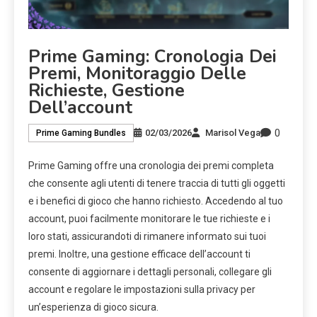
Prime Gaming: Cronologia Dei
Premi, Monitoraggio Delle
Richieste, Gestione
Dell’account
0
02/03/2026
Marisol Vega
Prime Gaming Bundles
Prime Gaming offre una cronologia dei premi completa
che consente agli utenti di tenere traccia di tutti gli oggetti
e i benefici di gioco che hanno richiesto. Accedendo al tuo
account, puoi facilmente monitorare le tue richieste e i
loro stati, assicurandoti di rimanere informato sui tuoi
premi. Inoltre, una gestione efficace dell’account ti
consente di aggiornare i dettagli personali, collegare gli
account e regolare le impostazioni sulla privacy per
un’esperienza di gioco sicura.