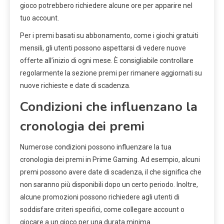
gioco potrebbero richiedere alcune ore per apparire nel
tuo account.
Per i premi basati su abbonamento, come i giochi gratuiti
mensili, gli utenti possono aspettarsi di vedere nuove
offerte all’inizio di ogni mese. È consigliabile controllare
regolarmente la sezione premi per rimanere aggiornati su
nuove richieste e date di scadenza.
Condizioni che influenzano la
cronologia dei premi
Numerose condizioni possono influenzare la tua
cronologia dei premi in Prime Gaming. Ad esempio, alcuni
premi possono avere date di scadenza, il che significa che
non saranno più disponibili dopo un certo periodo. Inoltre,
alcune promozioni possono richiedere agli utenti di
soddisfare criteri specifici, come collegare account o
giocare a un gioco per una durata minima.