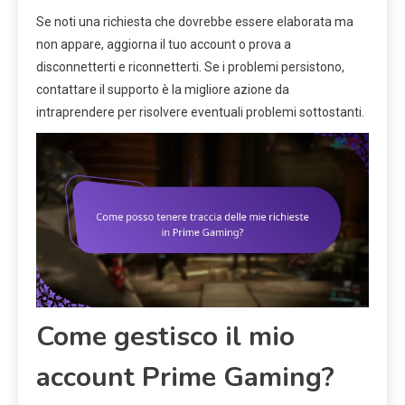
Se noti una richiesta che dovrebbe essere elaborata ma
non appare, aggiorna il tuo account o prova a
disconnetterti e riconnetterti. Se i problemi persistono,
contattare il supporto è la migliore azione da
intraprendere per risolvere eventuali problemi sottostanti.
Come gestisco il mio
account Prime Gaming?