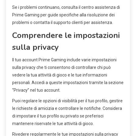
Se i problemi continuano, consulta il centro assistenza di
Prime Gaming per guide specifiche alla risoluzione dei
problemi o contatta il supporto clienti per assistenza.
Comprendere le impostazioni
sulla privacy
Il tuo account Prime Gaming include varie impostazioni
sulla privacy che ti consentono di controllare chi può
vedere la tua attività di gioco e le tue informazioni
personali. Accedi a queste impostazioni tramite la sezione
“Privacy” nel tuo account.
Puoi regolare le opzioni di visibilità per il tuo profilo, gestire
le richieste di amicizia e controllare le notifiche. Considera
di impostare il tuo profilo su privato se preferisci
mantenere riservate le tue attività di gioco.
Rivedere regolarmente le tue impostazioni sulla privacy