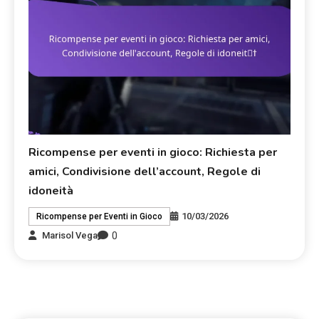
Ricompense per eventi in gioco: Richiesta per
amici, Condivisione dell’account, Regole di
idoneità
10/03/2026
Ricompense per Eventi in Gioco
0
Marisol Vega