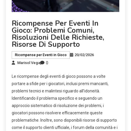
Ricompense Per Eventi In
Gioco: Problemi Comuni,
Risoluzioni Delle Richieste,
Risorse Di Supporto
20/02/2026
Ricompense per Eventi in Gioco
0
Marisol Vega
Le ricompense degli eventi di gioco possono a volte
portare a sfide per i giocatori, inclusi premi mancanti,
problemi tecnici e malintesi riguardo all’idoneità.
Identificando il problema specifico e seguendo un
approccio sistematico di risoluzione dei problemi, i
giocatori possono risolvere efficacemente queste
problematiche. Inoltre, sono disponibili risorse di supporto
come il supporto clienti ufficiale, i forum della comunità e i