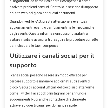
di argomenti, da come richiedere ricompense a come
risolvere problemi comuni. Controlla la sezione di supporto
del sito web del gioco per questi documenti.
Quando rivedi le FAQ, presta attenzione a eventuali
aggiornamenti recenti o cambiamenti nelle meccaniche
degli eventi. Queste informazioni possono aiutarti a
evitare insidie e assicurarti di seguire le procedure corrette
per richiedere le tue ricompense.
Utilizzare i canali social per il
supporto
I canali social possono essere un modo efficace per
cercare supporto e rimanere aggiornati sugli eventi di
gioco. Segui gli account ufficiali del gioco su piattaforme
come Twitter, Facebook o Instagram per annunci e
suggerimenti. Puoi anche contattare direttamente
attraverso questi canali per domande rapide.