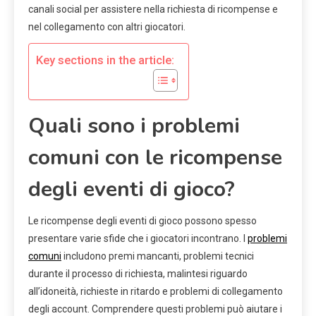
canali social per assistere nella richiesta di ricompense e
nel collegamento con altri giocatori.
Key sections in the article:
Quali sono i problemi
comuni con le ricompense
degli eventi di gioco?
Le ricompense degli eventi di gioco possono spesso
presentare varie sfide che i giocatori incontrano. I
problemi
comuni
includono premi mancanti, problemi tecnici
durante il processo di richiesta, malintesi riguardo
all’idoneità, richieste in ritardo e problemi di collegamento
degli account. Comprendere questi problemi può aiutare i