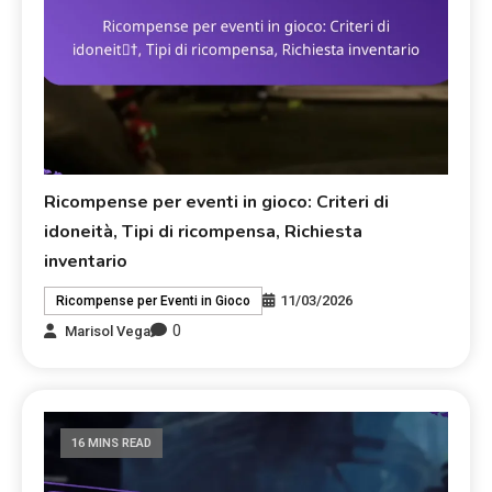
Ricompense per eventi in gioco: Criteri di
idoneità, Tipi di ricompensa, Richiesta
inventario
11/03/2026
Ricompense per Eventi in Gioco
0
Marisol Vega
16 MINS READ