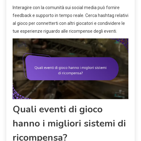
Interagire con la comunità sui social media può fornire
feedback e supporto in tempo reale. Cerca hashtag relativi
al gioco per connetterti con altri giocatori e condividere le
tue esperienze riguardo alle ricompense degli eventi.
Quali eventi di gioco
hanno i migliori sistemi di
ricompensa?