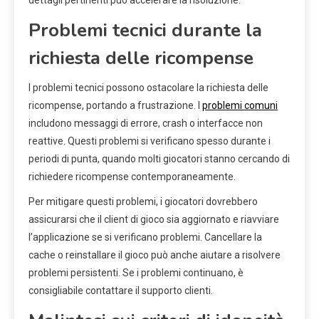
Problemi tecnici durante la
richiesta delle ricompense
I problemi tecnici possono ostacolare la richiesta delle
ricompense, portando a frustrazione. I
problemi comuni
includono messaggi di errore, crash o interfacce non
reattive. Questi problemi si verificano spesso durante i
periodi di punta, quando molti giocatori stanno cercando di
richiedere ricompense contemporaneamente.
Per mitigare questi problemi, i giocatori dovrebbero
assicurarsi che il client di gioco sia aggiornato e riavviare
l’applicazione se si verificano problemi. Cancellare la
cache o reinstallare il gioco può anche aiutare a risolvere
problemi persistenti. Se i problemi continuano, è
consigliabile contattare il supporto clienti.