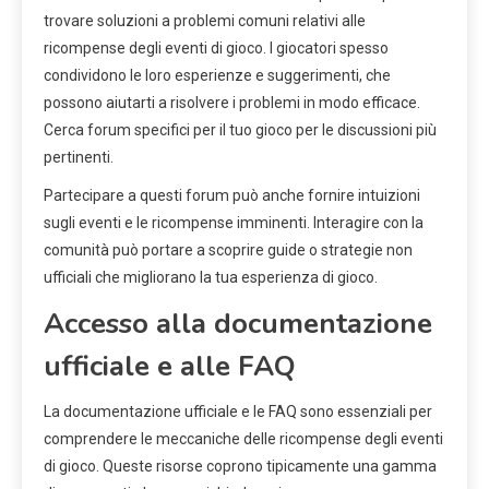
trovare soluzioni a problemi comuni relativi alle
ricompense degli eventi di gioco. I giocatori spesso
condividono le loro esperienze e suggerimenti, che
possono aiutarti a risolvere i problemi in modo efficace.
Cerca forum specifici per il tuo gioco per le discussioni più
pertinenti.
Partecipare a questi forum può anche fornire intuizioni
sugli eventi e le ricompense imminenti. Interagire con la
comunità può portare a scoprire guide o strategie non
ufficiali che migliorano la tua esperienza di gioco.
Accesso alla documentazione
ufficiale e alle FAQ
La documentazione ufficiale e le FAQ sono essenziali per
comprendere le meccaniche delle ricompense degli eventi
di gioco. Queste risorse coprono tipicamente una gamma