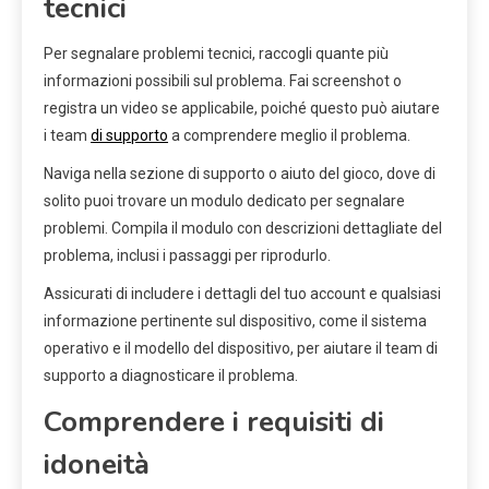
tecnici
Per segnalare problemi tecnici, raccogli quante più
informazioni possibili sul problema. Fai screenshot o
registra un video se applicabile, poiché questo può aiutare
i team
di supporto
a comprendere meglio il problema.
Naviga nella sezione di supporto o aiuto del gioco, dove di
solito puoi trovare un modulo dedicato per segnalare
problemi. Compila il modulo con descrizioni dettagliate del
problema, inclusi i passaggi per riprodurlo.
Assicurati di includere i dettagli del tuo account e qualsiasi
informazione pertinente sul dispositivo, come il sistema
operativo e il modello del dispositivo, per aiutare il team di
supporto a diagnosticare il problema.
Comprendere i requisiti di
idoneità