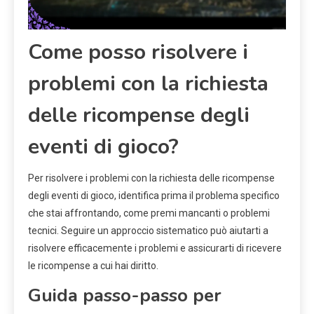
Come posso risolvere i
problemi con la richiesta
delle ricompense degli
eventi di gioco?
Per risolvere i problemi con la richiesta delle ricompense
degli eventi di gioco, identifica prima il problema specifico
che stai affrontando, come premi mancanti o problemi
tecnici. Seguire un approccio sistematico può aiutarti a
risolvere efficacemente i problemi e assicurarti di ricevere
le ricompense a cui hai diritto.
Guida passo-passo per