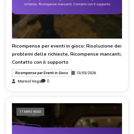
Ricompense per eventi in gioco: Risoluzione dei
problemi delle richieste, Ricompense mancanti,
Contatto con il supporto
13/03/2026
Ricompense per Eventi in Gioco
0
Marisol Vega
17 MINS READ