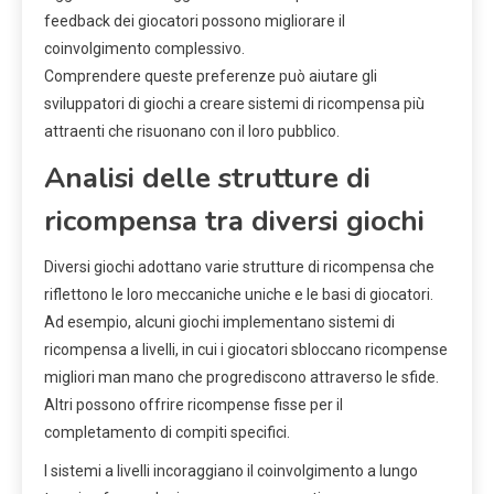
feedback dei giocatori possono migliorare il
coinvolgimento complessivo.
Comprendere queste preferenze può aiutare gli
sviluppatori di giochi a creare sistemi di ricompensa più
attraenti che risuonano con il loro pubblico.
Analisi delle strutture di
ricompensa tra diversi giochi
Diversi giochi adottano varie strutture di ricompensa che
riflettono le loro meccaniche uniche e le basi di giocatori.
Ad esempio, alcuni giochi implementano sistemi di
ricompensa a livelli, in cui i giocatori sbloccano ricompense
migliori man mano che progrediscono attraverso le sfide.
Altri possono offrire ricompense fisse per il
completamento di compiti specifici.
I sistemi a livelli incoraggiano il coinvolgimento a lungo