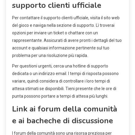
supporto clienti ufficiale
Per contattare il supporto clienti ufficiale, visita il sito web
del gioco e naviga nella sezione di supporto. Lì troverai
opzioni per inviare un ticket o chattare con un
rappresentante. Assicurati di avere pronti i dettagli del tuo
account e qualsiasi informazione pertinente sul tuo
problema per una risoluzione più rapida.
Per questioni urgenti, cerca una hotline di supporto
dedicata o un indirizzo email. I tempi di risposta possono
variare, quindi considera di controllare i loro tempi di
attesa stimati se disponibili. Tieni presente che le ore di
punta possono portare a tempi di attesa più lunghi.
Link ai forum della comunità
e ai bacheche di discussione
I forum della comunità sono una risorsa preziosa per