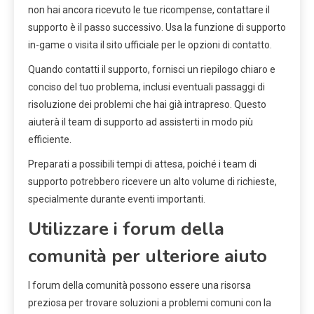
non hai ancora ricevuto le tue ricompense, contattare il
supporto è il passo successivo. Usa la funzione di supporto
in-game o visita il sito ufficiale per le opzioni di contatto.
Quando contatti il supporto, fornisci un riepilogo chiaro e
conciso del tuo problema, inclusi eventuali passaggi di
risoluzione dei problemi che hai già intrapreso. Questo
aiuterà il team di supporto ad assisterti in modo più
efficiente.
Preparati a possibili tempi di attesa, poiché i team di
supporto potrebbero ricevere un alto volume di richieste,
specialmente durante eventi importanti.
Utilizzare i forum della
comunità per ulteriore aiuto
I forum della comunità possono essere una risorsa
preziosa per trovare soluzioni a problemi comuni con la