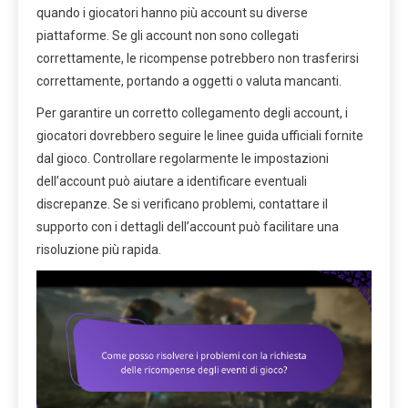
quando i giocatori hanno più account su diverse
piattaforme. Se gli account non sono collegati
correttamente, le ricompense potrebbero non trasferirsi
correttamente, portando a oggetti o valuta mancanti.
Per garantire un corretto collegamento degli account, i
giocatori dovrebbero seguire le linee guida ufficiali fornite
dal gioco. Controllare regolarmente le impostazioni
dell’account può aiutare a identificare eventuali
discrepanze. Se si verificano problemi, contattare il
supporto con i dettagli dell’account può facilitare una
risoluzione più rapida.