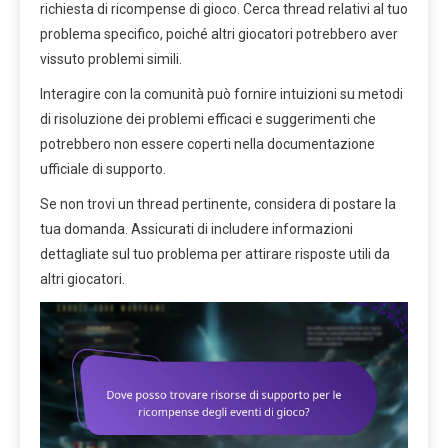
richiesta di ricompense di gioco. Cerca thread relativi al tuo
problema specifico, poiché altri giocatori potrebbero aver
vissuto problemi simili.
Interagire con la comunità può fornire intuizioni su metodi
di risoluzione dei problemi efficaci e suggerimenti che
potrebbero non essere coperti nella documentazione
ufficiale di supporto.
Se non trovi un thread pertinente, considera di postare la
tua domanda. Assicurati di includere informazioni
dettagliate sul tuo problema per attirare risposte utili da
altri giocatori.