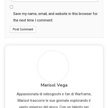
Save my name, email, and website in this browser for
the next time I comment.
Marisol Vega
Appassionata di videogiochi e fan di Warframe,
Marisol trascorre le sue giornate esplorando il
vasto universo del gioco. Con un talento per