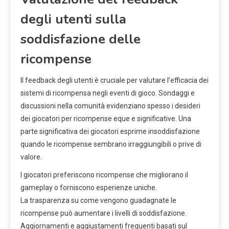
degli utenti sulla
soddisfazione delle
ricompense
Il feedback degli utenti è cruciale per valutare l’efficacia dei
sistemi di ricompensa negli eventi di gioco. Sondaggi e
discussioni nella comunità evidenziano spesso i desideri
dei giocatori per ricompense eque e significative. Una
parte significativa dei giocatori esprime insoddisfazione
quando le ricompense sembrano irraggiungibili o prive di
valore.
I giocatori preferiscono ricompense che migliorano il
gameplay o forniscono esperienze uniche.
La trasparenza su come vengono guadagnate le
ricompense può aumentare i livelli di soddisfazione.
Aggiornamenti e aggiustamenti frequenti basati sul