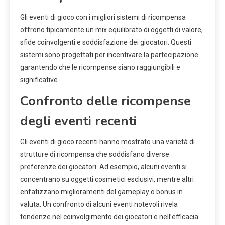
Gli eventi di gioco con i migliori sistemi di ricompensa
offrono tipicamente un mix equilibrato di oggetti di valore,
sfide coinvolgenti e soddisfazione dei giocatori. Questi
sistemi sono progettati per incentivare la partecipazione
garantendo che le ricompense siano raggiungibili e
significative.
Confronto delle ricompense
degli eventi recenti
Gli eventi di gioco recenti hanno mostrato una varietà di
strutture di ricompensa che soddisfano diverse
preferenze dei giocatori. Ad esempio, alcuni eventi si
concentrano su oggetti cosmetici esclusivi, mentre altri
enfatizzano miglioramenti del gameplay o bonus in
valuta. Un confronto di alcuni eventi notevoli rivela
tendenze nel coinvolgimento dei giocatori e nell’efficacia