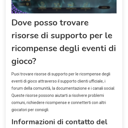
Dove posso trovare
risorse di supporto per le
ricompense degli eventi di
gioco?
Puoi trovare risorse di supporto per le ricompense degli
eventi di gioco attraverso il supporto clienti ufficiale, i
forum della comunità, la documentazione e i canali social.
Queste risorse possono aiutarti a risolvere problemi
comuni, richiedere ricompense e connetterti con altri
giocatori per consigli.
Informazioni di contatto del