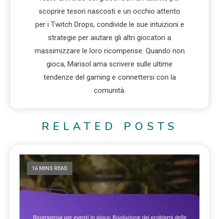
scoprire tesori nascosti e un occhio attento
per i Twitch Drops, condivide le sue intuizioni e
strategie per aiutare gli altri giocatori a
massimizzare le loro ricompense. Quando non
gioca, Marisol ama scrivere sulle ultime
tendenze del gaming e connettersi con la
comunità.
RELATED POSTS
16 MINS READ