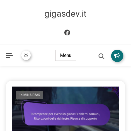
gigasdev.it
Menu
14 MINS READ