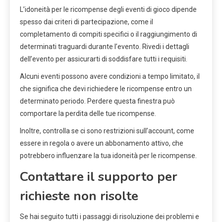
L’idoneità per le ricompense degli eventi di gioco dipende
spesso dai criteri di partecipazione, come il
completamento di compiti specifici o il raggiungimento di
determinati traguardi durante l’evento. Rivedi i dettagli
dell’evento per assicurarti di soddisfare tutti i requisiti.
Alcuni eventi possono avere condizioni a tempo limitato, il
che significa che devi richiedere le ricompense entro un
determinato periodo. Perdere questa finestra può
comportare la perdita delle tue ricompense.
Inoltre, controlla se ci sono restrizioni sull’account, come
essere in regola o avere un abbonamento attivo, che
potrebbero influenzare la tua idoneità per le ricompense.
Contattare il supporto per
richieste non risolte
Se hai seguito tutti i passaggi di risoluzione dei problemi e