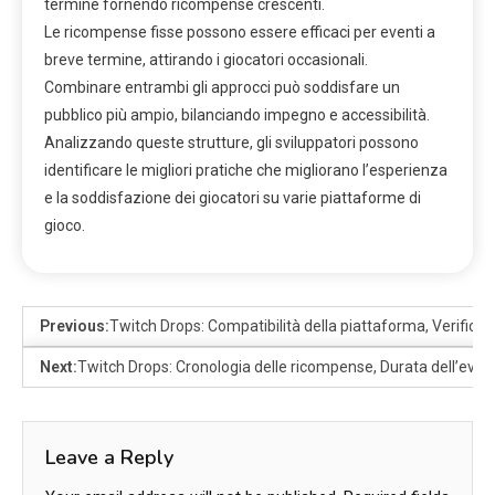
termine fornendo ricompense crescenti.
Le ricompense fisse possono essere efficaci per eventi a
breve termine, attirando i giocatori occasionali.
Combinare entrambi gli approcci può soddisfare un
pubblico più ampio, bilanciando impegno e accessibilità.
Analizzando queste strutture, gli sviluppatori possono
identificare le migliori pratiche che migliorano l’esperienza
e la soddisfazione dei giocatori su varie piattaforme di
gioco.
Previous:
Twitch Drops: Compatibilità della piattaforma, Verifica 
Next:
Twitch Drops: Cronologia delle ricompense, Durata dell’evento
Leave a Reply